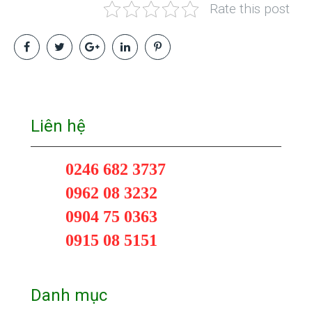
Rate this post
Liên hệ
0246 682 3737
0962 08 3232
0904 75 0363
0915 08 5151
Danh mục