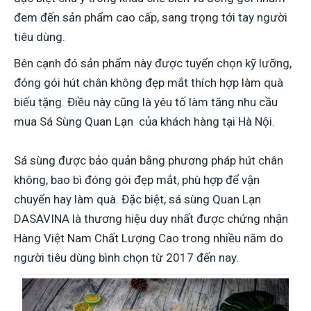
đem đến sản phẩm cao cấp, sang trọng tới tay người
tiêu dùng.
Bên cạnh đó sản phẩm này được tuyển chọn kỹ lưỡng,
đóng gói hút chân không đẹp mắt thích hợp làm quà
biếu tặng. Điều này cũng là yêu tố làm tăng nhu cầu
mua Sá Sùng Quan Lạn của khách hàng tại Hà Nội
.
Sá sùng được bảo quản bằng phương pháp hút chân
không, bao bì đóng gói đẹp mắt, phù hợp để vận
chuyển hay làm quà. Đặc biệt, sá sùng Quan Lạn
DASAVINA là thương hiệu duy nhất được chứng nhận
Hàng Việt Nam Chất Lượng Cao trong nhiều năm do
người tiêu dùng bình chọn từ 2017 đến nay.