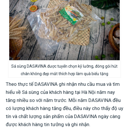
Sá sùng DASAVINA được tuyển chọn kỹ lưỡng, đóng gói hút
chân không đẹp mắt thích hợp làm quà biếu tặng
Theo thực tế DASAVINA ghi nhận nhu cầu mua và tìm
hiểu về Sá sùng của khách hàng tại Hà Nội năm nay
tăng nhiều so với năm trước. Mỗi năm DASAVINA đều
có lượng khách hàng tăng đều, điều này cho thấy độ uy
tín và chất lượng sản phẩm của DASAVINA ngày càng
được khách hàng tin tưởng và ghi nhận.