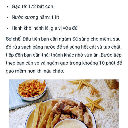
Gạo tẻ: 1/2 bát con
Nước xương hầm: 1 lít
Hành khô, hành lá, gia vị vừa đủ
Sơ chế:
Đầu tiên bạn cần ngâm Sá sùng cho mềm, sau
đó rửa sạch bằng nước để sá sùng hết cát và tạp chất,
tiếp đến bạn cần thái thành khúc nhỏ vừa ăn. Bước tiếp
theo bạn cần vo và ngâm gạo trong khoảng 10 phút để
gạo mềm hơn khi nấu cháo.