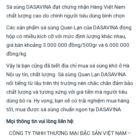
Sá sùng DASAVINA đạt chứng nhận Hàng Việt Nam
chất lượng cao do chính người tiêu dùng bình chọn
Các sản phẩm sá sùng Quan Lạn của DASAVINA đóng
hộp có nhiều kích cỡ với mức định lượng khác nhau,
giá bán khoảng 3.000.000 đồng/500gr và 6.000.000
đồng/kg.
Vậy là bạn cũng đã biết địa chỉ mua sá sùng khô ở Hà
Nội uy tín, chất lượng. Sá sùng Quan Lạn DASAVINA
nổi tiếng từ lâu trên thị trường nên chắc chắn đảm bảo
chất lượng và tương xứng với giá tiền mà người tiêu
dùng bỏ ra. Hy vọng, bạn sẽ có trải nghiệm mua hàng
tốt, mua được sá sùng chuẩn ngon tại DASAVINA.
Mọi thông tin vui lòng liên hệ:
CÔNG TY TNHH THƯƠNG MẠI ĐẶC SẢN VIỆT NAM –