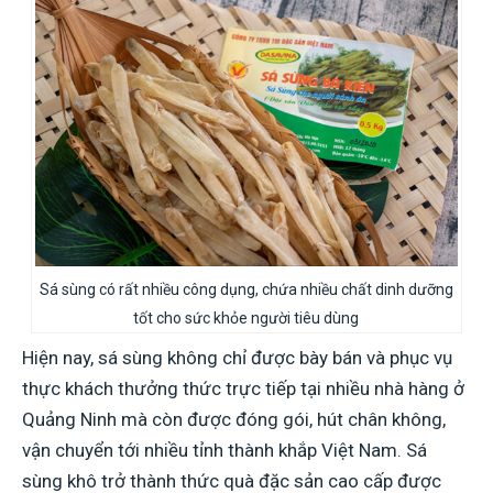
Sá sùng có rất nhiều công dụng, chứa nhiều chất dinh dưỡng
tốt cho sức khỏe người tiêu dùng
Hiện nay, sá sùng không chỉ được bày bán và phục vụ
thực khách thưởng thức trực tiếp tại nhiều nhà hàng ở
Quảng Ninh mà còn được đóng gói, hút chân không,
vận chuyển tới nhiều tỉnh thành khắp Việt Nam. Sá
sùng khô trở thành thức quà đặc sản cao cấp được