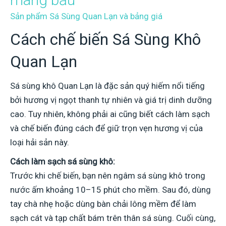
Sản phẩm Sá Sùng Quan Lạn và bảng giá
Cách chế biến Sá Sùng Khô
Quan Lạn
Sá sùng khô Quan Lạn là đặc sản quý hiếm nổi tiếng
bởi hương vị ngọt thanh tự nhiên và giá trị dinh dưỡng
cao. Tuy nhiên, không phải ai cũng biết cách làm sạch
và chế biến đúng cách để giữ trọn vẹn hương vị của
loại hải sản này.
Cách làm sạch sá sùng khô:
Trước khi chế biến, bạn nên ngâm sá sùng khô trong
nước ấm khoảng 10–15 phút cho mềm. Sau đó, dùng
tay chà nhẹ hoặc dùng bàn chải lông mềm để làm
sạch cát và tạp chất bám trên thân sá sùng. Cuối cùng,