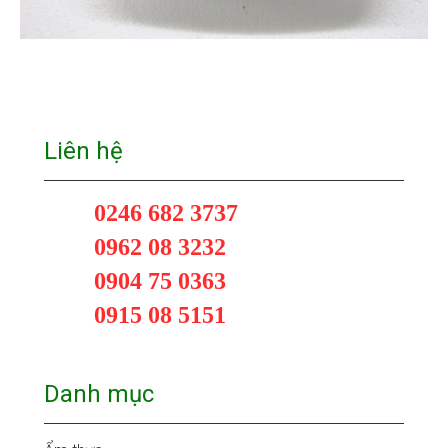
Liên hệ
0246 682 3737
0962 08 3232
0904 75 0363
0915 08 5151
Danh mục