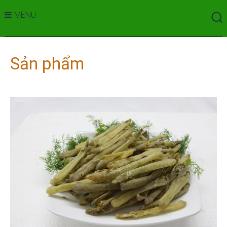
MENU
Sản phẩm