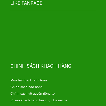
LIKE FANPAGE
CHÍNH SÁCH KHÁCH HÀNG
Mua hàng & Thanh toán
Chính sách bảo hành
Chính sách về quyền riêng tư
Vì sao khách hàng lựa chọn Dasavina