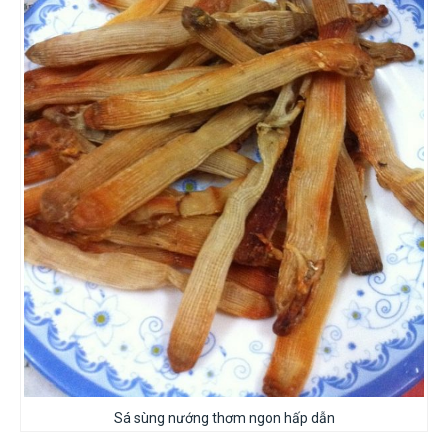
Sá sùng nướng thơm ngon hấp dẫn