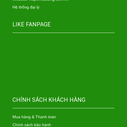
Hệ thống đại lý
LIKE FANPAGE
CHÍNH SÁCH KHÁCH HÀNG
Mua hàng & Thanh toán
Chính sách bảo hành