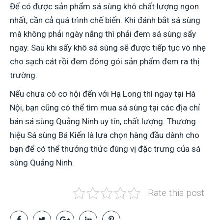
Để có được sản phẩm sá sùng khô chất lượng ngon
nhất, cần cả quá trình chế biến. Khi đánh bắt sá sùng
mà không phải ngày nắng thì phải đem sá sùng sấy
ngay. Sau khi sấy khô sá sùng sẽ được tiếp tục vò nhẹ
cho sạch cát rồi đem đóng gói sản phẩm đem ra thị
trường.
Nếu chưa có cơ hội đến với Hạ Long thì ngay tại Hà
Nội, bạn cũng có thể tìm mua sá sùng tại các địa chỉ
bán sá sùng Quảng Ninh uy tín, chất lượng. Thương
hiệu Sá sùng Bá Kiến là lựa chọn hàng đầu dành cho
bạn để có thể thưởng thức đúng vị đặc trưng của sá
sùng Quảng Ninh.
Rate this post