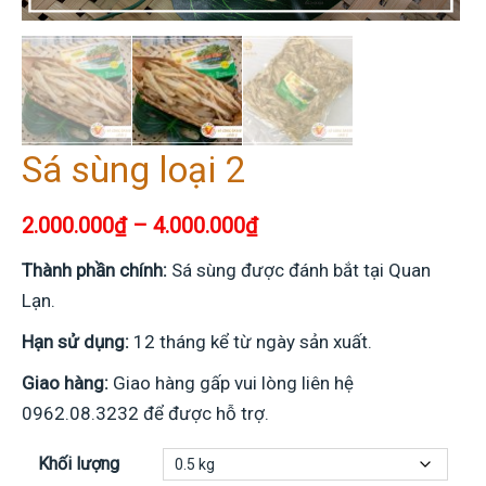
Sá sùng loại 2
2.000.000
₫
–
4.000.000
₫
Thành phần chính:
Sá sùng được đánh bắt tại Quan
Lạn.
Hạn sử dụng:
12 tháng kể từ ngày sản xuất.
Giao hàng:
Giao hàng gấp vui lòng liên hệ
0962.08.3232 để được hỗ trợ.
Khối lượng