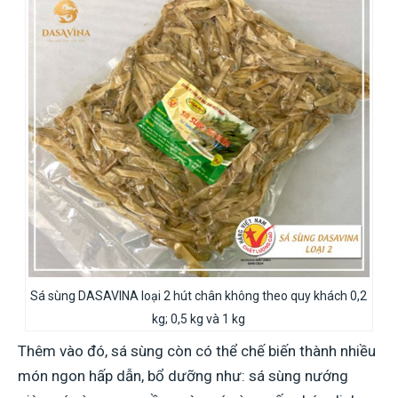
Sá sùng DASAVINA loại 2 hút chân không theo quy khách 0,2
kg; 0,5 kg và 1 kg
Thêm vào đó, sá sùng còn có thể chế biến thành nhiều
món ngon hấp dẫn, bổ dưỡng như: sá sùng nướng