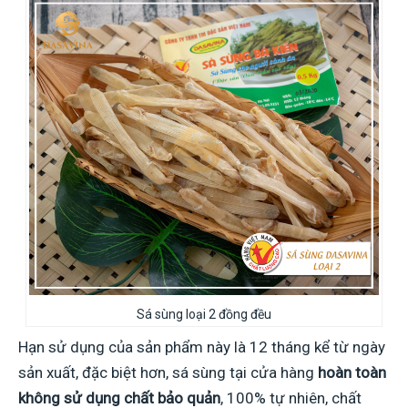
Sá sùng loại 2 đồng đều
Hạn sử dụng của sản phẩm này là 12 tháng kể từ ngày
sản xuất, đặc biệt hơn, sá sùng tại cửa hàng
hoàn toàn
không sử dụng chất bảo quản
, 100% tự nhiên, chất