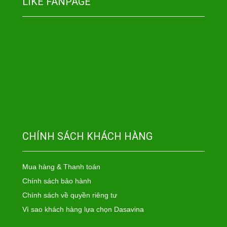
LIKE FANPAGE
CHÍNH SÁCH KHÁCH HÀNG
Mua hàng & Thanh toán
Chính sách bảo hành
Chính sách về quyền riêng tư
Vì sao khách hàng lựa chọn Dasavina