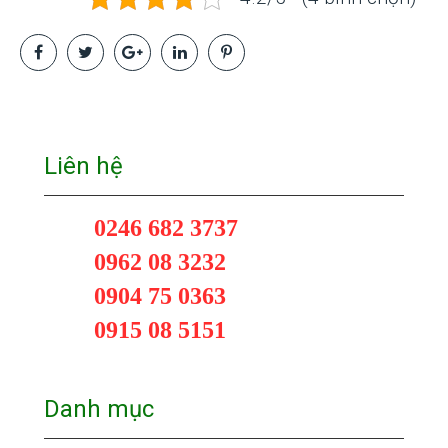
Liên hệ
0246 682 3737
0962 08 3232
0904 75 0363
0915 08 5151
Danh mục