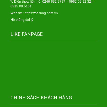
Điện thoại liên hệ: 0246 682 3737 – 0962 08 32 32 –
0915.08.5151
Website:
https://sasung.com.vn
Hệ thống đại lý
LIKE FANPAGE
CHÍNH SÁCH KHÁCH HÀNG