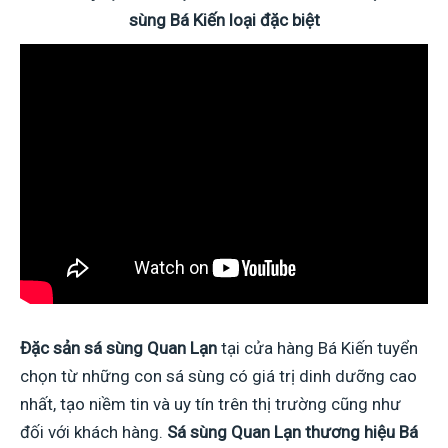
sùng Bá Kiến loại đặc biệt
Đặc sản sá sùng Quan Lạn
tại cửa hàng Bá Kiến tuyển
chọn từ những con sá sùng có giá trị dinh dưỡng cao
nhất, tạo niềm tin và uy tín trên thị trường cũng như
đối với khách hàng.
Sá sùng Quan Lạn thương hiệu Bá