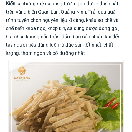
Kiến
là những mẻ sá sùng tươi ngon được đánh bắt
trên vùng biển Quan Lạn, Quảng Ninh. Trải qua quá
trình tuyển chọn nguyên liệu kĩ càng, khâu sơ chế và
chế biến khoa học, khép kín, sá sùng được đóng gói,
hút chân không cẩn thận, đảm bảo sản phẩm khi đến
tay người tiêu dùng luôn là đặc sản tốt nhất, chất
lượng, thơm ngon và bổ dưỡng nhất.