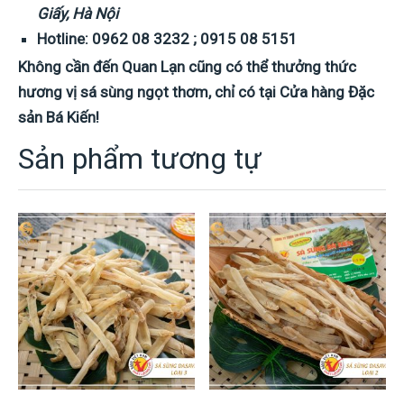
Giấy, Hà Nội
Hotline: 0962 08 3232 ; 0915 08 5151
Không cần đến Quan Lạn cũng có thể thưởng thức
hương vị sá sùng ngọt thơm, chỉ có tại Cửa hàng Đặc
sản Bá Kiến!
Sản phẩm tương tự