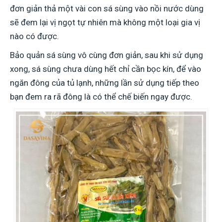
đơn giản thả một vài con sá sùng vào nồi nước dùng
sẽ đem lại vị ngọt tự nhiên mà không một loại gia vị
nào có được.
Bảo quản sá sùng vô cùng đơn giản, sau khi sử dụng
xong, sá sùng chưa dùng hết chỉ cần bọc kín, để vào
ngăn đông của tủ lạnh, những lần sử dụng tiếp theo
bạn đem ra rã đông là có thể chế biến ngay được.