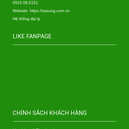
0915.08.5151
Website:
https://sasung.com.vn
Hệ thống đại lý
LIKE FANPAGE
CHÍNH SÁCH KHÁCH HÀNG