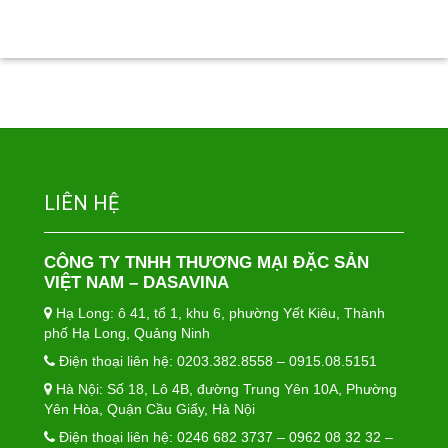
LIÊN HỆ
CÔNG TY TNHH THƯƠNG MẠI ĐẶC SẢN
VIỆT NAM – DASAVINA
Hạ Long: ô 41, tổ 1, khu 6, phường Yết Kiêu, Thành
phố Hạ Long, Quảng Ninh
Điện thoại liên hệ: 0203.382.8558 – 0915.08.5151
Hà Nội: Số 18, Lô 4B, đường Trung Yên 10A, Phường
Yên Hòa, Quận Cầu Giấy, Hà Nội
Điện thoại liên hệ: 0246 682 3737 – 0962 08 32 32 –