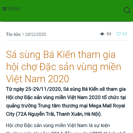
MENU
84
60
Tin tức
18/11/2020
Sá sùng Bá Kiến tham gia
hội chợ Đặc sản vùng miền
Việt Nam 2020
Từ ngày 25-29/11/2020, Sá sùng Bá Kiến sẽ tham gia
Hội chợ Đặc sản vùng miền Việt Nam 2020 tổ chức tại
quảng trường Trung tâm thương mại Mega Mall Royal
City (72A Nguyễn Trãi, Thanh Xuân, Hà Nội).
Hội chợ Đặc sản vùng miền Việt Nam là sự kiện