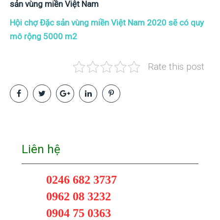
sản vùng miền Việt Nam
Hội chợ Đặc sản vùng miền Việt Nam 2020 sẽ có quy
mô rộng 5000 m2
Rate this post
Liên hệ
0246 682 3737
0962 08 3232
0904 75 0363