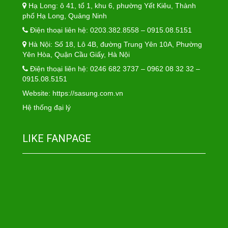
Hạ Long: ô 41, tổ 1, khu 6, phường Yết Kiêu, Thành
phố Hạ Long, Quảng Ninh
Điện thoại liên hệ: 0203.382.8558 – 0915.08.5151
Hà Nội: Số 18, Lô 4B, đường Trung Yên 10A, Phường
Yên Hòa, Quận Cầu Giấy, Hà Nội
Điện thoại liên hệ: 0246 682 3737 – 0962 08 32 32 –
0915.08.5151
Website:
https://sasung.com.vn
Hệ thống đại lý
LIKE FANPAGE