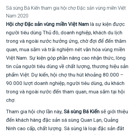
Sá sùng Bá Kiến tham gia hội chợ Đặc sản vùng miền Việt
Nam 2020
Hội chợ Đặc sản vùng miền Việt Nam
là sự kiện được
người tiêu dùng Thủ đô, doanh nghiệp, khách du lịch
trong và ngoài nước hưởng ứng, chờ đợi để đến thăm
quan, mua sắm và trải nghiệm nét văn hóa vùng miền
Việt Nam. Sự kiện góp phần nâng cao nhận thức, lòng
tin của người tiêu dùng về chất lượng, thương hiệu sản
phẩm Việt. Dự kiến, hội chợ thu hút khoảng 80.000 –
90.000 lượt doanh nghiệp, người tiêu dùng, du khách
trong và ngoài nước đến tham quan, mua sắm tại hội
chợ.
Tham gia hội chợ lần này,
Sá sùng Bá Kiến
sẽ giới thiệu
đến khách hàng đặc sản sá sùng Quan Lạn, Quảng
Ninh cao cấp, chất lượng. Sá sùng là loại đặc sản đắt